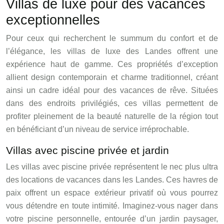
Villas de luxe pour des vacances
exceptionnelles
Pour ceux qui recherchent le summum du confort et de
l’élégance, les villas de luxe des Landes offrent une
expérience haut de gamme. Ces propriétés d’exception
allient design contemporain et charme traditionnel, créant
ainsi un cadre idéal pour des vacances de rêve. Situées
dans des endroits privilégiés, ces villas permettent de
profiter pleinement de la beauté naturelle de la région tout
en bénéficiant d’un niveau de service irréprochable.
Villas avec piscine privée et jardin
Les villas avec piscine privée représentent le nec plus ultra
des locations de vacances dans les Landes. Ces havres de
paix offrent un espace extérieur privatif où vous pourrez
vous détendre en toute intimité. Imaginez-vous nager dans
votre piscine personnelle, entourée d’un jardin paysager,