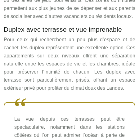
ou des aires de jeux pour enfants. Ces zones communes
permettent aux plus jeunes de se dépenser et aux parents
de socialiser avec d’autres vacanciers ou résidents locaux.
Duplex avec terrasse et vue imprenable
Pour ceux qui recherchent un peu plus d’espace et de
cachet, les duplex représentent une excellente option. Ces
appartements sur deux niveaux offrent une séparation
naturelle entre les espaces de vie et les chambres, idéale
pour préserver l’intimité de chacun. Les duplex avec
terrasse sont particulièrement prisés, offrant un espace
extérieur privé pour profiter du climat doux des Landes.
La vue depuis ces terrasses peut être
spectaculaire, notamment dans les stations
côtières où l’on peut admirer l’océan à perte de