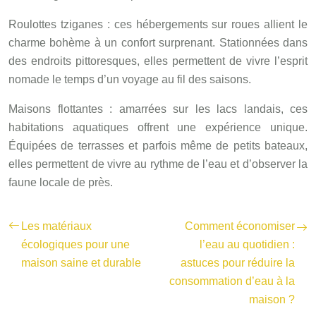
Roulottes tziganes : ces hébergements sur roues allient le
charme bohème à un confort surprenant. Stationnées dans
des endroits pittoresques, elles permettent de vivre l’esprit
nomade le temps d’un voyage au fil des saisons.
Maisons flottantes : amarrées sur les lacs landais, ces
habitations aquatiques offrent une expérience unique.
Équipées de terrasses et parfois même de petits bateaux,
elles permettent de vivre au rythme de l’eau et d’observer la
faune locale de près.
Les matériaux
Comment économiser
écologiques pour une
l’eau au quotidien :
maison saine et durable
astuces pour réduire la
consommation d’eau à la
maison ?