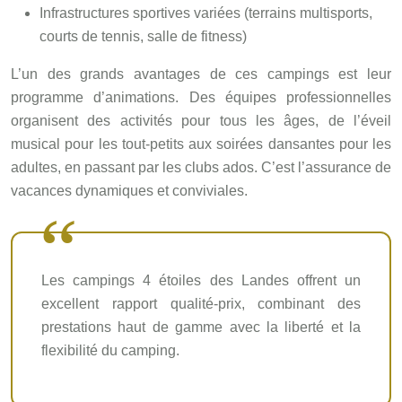
Infrastructures sportives variées (terrains multisports,
courts de tennis, salle de fitness)
L’un des grands avantages de ces campings est leur
programme d’animations. Des équipes professionnelles
organisent des activités pour tous les âges, de l’éveil
musical pour les tout-petits aux soirées dansantes pour les
adultes, en passant par les clubs ados. C’est l’assurance de
vacances dynamiques et conviviales.
Les campings 4 étoiles des Landes offrent un
excellent rapport qualité-prix, combinant des
prestations haut de gamme avec la liberté et la
flexibilité du camping.