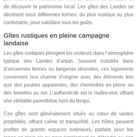
de découvrir le patrimoine local. Les gîtes des Landes se
déclinent sous différentes formes, du plus rustique au plus
confortable, pour satisfaire tous les goûts.
Gîtes rustiques en pleine campagne
landaise
Les gîtes rustiques plongent les visiteurs dans l’atmosphère
typique des Landes d’antan. Souvent installés dans
d’anciennes fermes ou bergeries rénovées, ces logements
conservent leur charme d’origine avec des éléments tels
que des poutres apparentes, des cheminées en pierre ou
des tomettes au sol. L’authenticité est le maître-mot, offrant
une véritable parenthèse hors du temps.
Ces gîtes sont généralement situés au cœur de vastes
propriétés, offrant calme et tranquillité. Les hôtes peuvent
profiter de grands espaces extérieurs, parfaits pour les