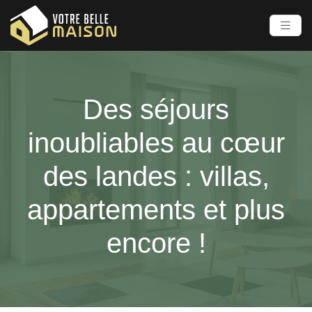
Des séjours
inoubliables au cœur
des landes : villas,
appartements et plus
encore !