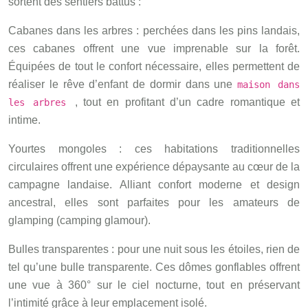
sortent des sentiers battus :
Cabanes dans les arbres : perchées dans les pins landais,
ces cabanes offrent une vue imprenable sur la forêt.
Équipées de tout le confort nécessaire, elles permettent de
réaliser le rêve d’enfant de dormir dans une
maison dans
, tout en profitant d’un cadre romantique et
les arbres
intime.
Yourtes mongoles : ces habitations traditionnelles
circulaires offrent une expérience dépaysante au cœur de la
campagne landaise. Alliant confort moderne et design
ancestral, elles sont parfaites pour les amateurs de
glamping (camping glamour).
Bulles transparentes : pour une nuit sous les étoiles, rien de
tel qu’une bulle transparente. Ces dômes gonflables offrent
une vue à 360° sur le ciel nocturne, tout en préservant
l’intimité grâce à leur emplacement isolé.