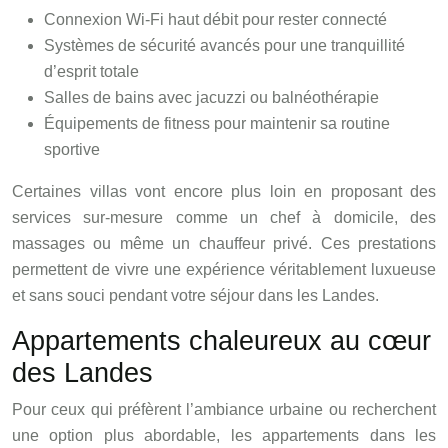
Connexion Wi-Fi haut débit pour rester connecté
Systèmes de sécurité avancés pour une tranquillité
d’esprit totale
Salles de bains avec jacuzzi ou balnéothérapie
Équipements de fitness pour maintenir sa routine
sportive
Certaines villas vont encore plus loin en proposant des
services sur-mesure comme un chef à domicile, des
massages ou même un chauffeur privé. Ces prestations
permettent de vivre une expérience véritablement luxueuse
et sans souci pendant votre séjour dans les Landes.
Appartements chaleureux au cœur
des Landes
Pour ceux qui préfèrent l’ambiance urbaine ou recherchent
une option plus abordable, les appartements dans les