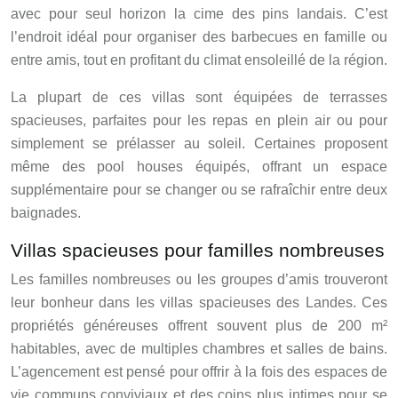
avec pour seul horizon la cime des pins landais. C’est
l’endroit idéal pour organiser des barbecues en famille ou
entre amis, tout en profitant du climat ensoleillé de la région.
La plupart de ces villas sont équipées de terrasses
spacieuses, parfaites pour les repas en plein air ou pour
simplement se prélasser au soleil. Certaines proposent
même des pool houses équipés, offrant un espace
supplémentaire pour se changer ou se rafraîchir entre deux
baignades.
Villas spacieuses pour familles nombreuses
Les familles nombreuses ou les groupes d’amis trouveront
leur bonheur dans les villas spacieuses des Landes. Ces
propriétés généreuses offrent souvent plus de 200 m²
habitables, avec de multiples chambres et salles de bains.
L’agencement est pensé pour offrir à la fois des espaces de
vie communs conviviaux et des coins plus intimes pour se