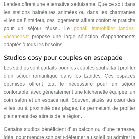
Landes offrent une alternative séduisante. Que ce soit dans
les stations balnéaires animées ou dans les charmantes
villes de l’intérieur, ces logements allient confort et praticité
pour un séjour réussi. Le
portail immobilier landes-
vacances.fr
propose une large sélection d’appartements
adaptés à tous les besoins.
Studios cosy pour couples en escapade
Les studios sont parfaits pour les couples souhaitant profiter
d’un séjour romantique dans les Landes. Ces espaces
optimisés offrent tout le nécessaire pour un séjour
confortable, avec généralement une kitchenette équipée, un
coin salon et un espace nuit. Souvent situés au cœur des
villes ou à proximité des plages, ils permettent de profiter
pleinement des attraits de la région.
Certains studios bénéficient d’un balcon ou d’une terrasse,
idéal pour prendre son petit-déjeuner au soleil ou admirer le