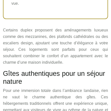
vue.
Certains duplex proposent des aménagements luxueux
comme des mezzanines, des plafonds cathédrales ou des
escaliers design, ajoutant une touche d’élégance à votre
séjour. Ces logements sont parfaits pour ceux qui
souhaitent combiner le confort d’un appartement avec le
charme d’une maison individuelle.
Gîtes authentiques pour un séjour
nature
Pour une immersion totale dans l’ambiance landaise, rien
ne vaut le charme authentique des gîtes. Ces
hébergements traditionnels offrent une expérience unique,
permettant aux visiteurs de vivre au rythme de la nature et