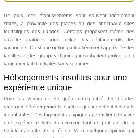
De plus, ces établissements sont souvent idéalement
situés, à proximité des plages ou des principaux sites
touristiques des Landes. Certains proposent même des
navettes gratuites pour faciliter les déplacements des
vacanciers. C’est une option particulièrement appréciée des
familles et des groupes d’amis qui souhaitent profiter d’un
large éventail d’activités sans se ruiner.
Hébergements insolites pour une
expérience unique
Pour les voyageurs en quête d’originalité, les Landes
regorgent d’hébergements insolites qui promettent des nuits
inoubliables. Ces logements atypiques permettent de vivre
une expérience hors du commun tout en profitant de la
beauté naturelle de la région. Voici quelques options qui