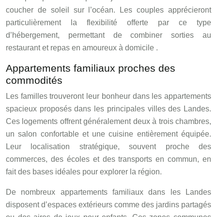
coucher de soleil sur l’océan. Les couples apprécieront
particulièrement la flexibilité offerte par ce type
d’hébergement, permettant de combiner sorties au
restaurant et repas en amoureux à domicile .
Appartements familiaux proches des
commodités
Les familles trouveront leur bonheur dans les appartements
spacieux proposés dans les principales villes des Landes.
Ces logements offrent généralement deux à trois chambres,
un salon confortable et une cuisine entièrement équipée.
Leur localisation stratégique, souvent proche des
commerces, des écoles et des transports en commun, en
fait des bases idéales pour explorer la région.
De nombreux appartements familiaux dans les Landes
disposent d’espaces extérieurs comme des jardins partagés