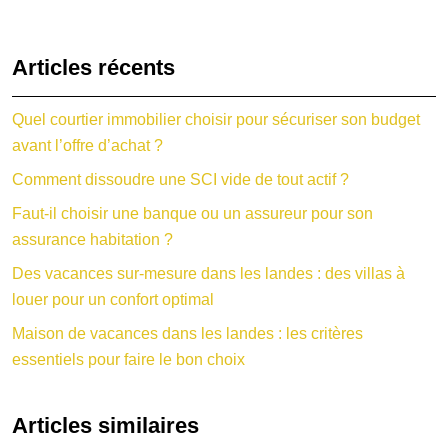
Articles récents
Quel courtier immobilier choisir pour sécuriser son budget
avant l’offre d’achat ?
Comment dissoudre une SCI vide de tout actif ?
Faut-il choisir une banque ou un assureur pour son
assurance habitation ?
Des vacances sur-mesure dans les landes : des villas à
louer pour un confort optimal
Maison de vacances dans les landes : les critères
essentiels pour faire le bon choix
Articles similaires