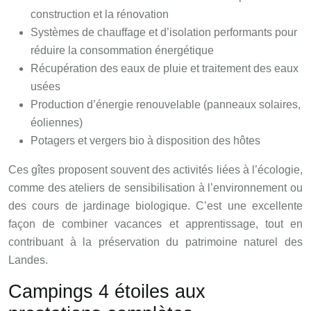
construction et la rénovation
Systèmes de chauffage et d’isolation performants pour
réduire la consommation énergétique
Récupération des eaux de pluie et traitement des eaux
usées
Production d’énergie renouvelable (panneaux solaires,
éoliennes)
Potagers et vergers bio à disposition des hôtes
Ces gîtes proposent souvent des activités liées à l’écologie,
comme des ateliers de sensibilisation à l’environnement ou
des cours de jardinage biologique. C’est une excellente
façon de combiner vacances et apprentissage, tout en
contribuant à la préservation du patrimoine naturel des
Landes.
Campings 4 étoiles aux