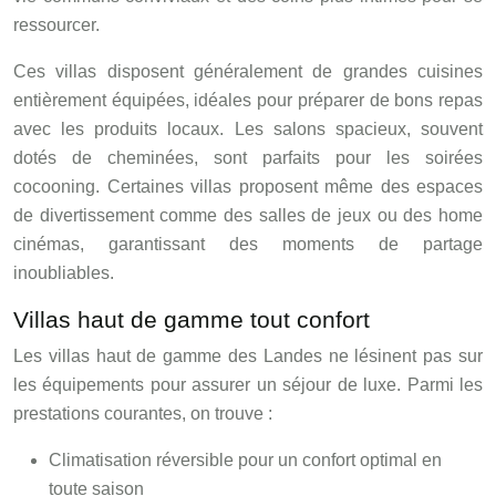
ressourcer.
Ces villas disposent généralement de grandes cuisines
entièrement équipées, idéales pour préparer de bons repas
avec les produits locaux. Les salons spacieux, souvent
dotés de cheminées, sont parfaits pour les soirées
cocooning. Certaines villas proposent même des espaces
de divertissement comme des salles de jeux ou des home
cinémas, garantissant des moments de partage
inoubliables.
Villas haut de gamme tout confort
Les villas haut de gamme des Landes ne lésinent pas sur
les équipements pour assurer un séjour de luxe. Parmi les
prestations courantes, on trouve :
Climatisation réversible pour un confort optimal en
toute saison