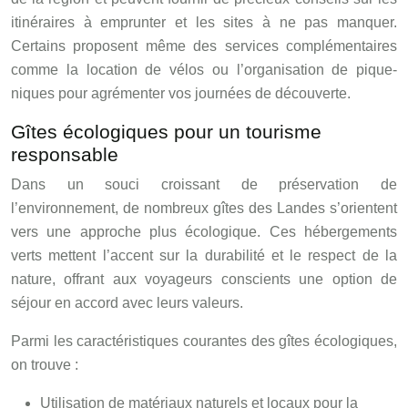
itinéraires à emprunter et les sites à ne pas manquer.
Certains proposent même des services complémentaires
comme la location de vélos ou l’organisation de pique-
niques pour agrémenter vos journées de découverte.
Gîtes écologiques pour un tourisme
responsable
Dans un souci croissant de préservation de
l’environnement, de nombreux gîtes des Landes s’orientent
vers une approche plus écologique. Ces hébergements
verts mettent l’accent sur la durabilité et le respect de la
nature, offrant aux voyageurs conscients une option de
séjour en accord avec leurs valeurs.
Parmi les caractéristiques courantes des gîtes écologiques,
on trouve :
Utilisation de matériaux naturels et locaux pour la