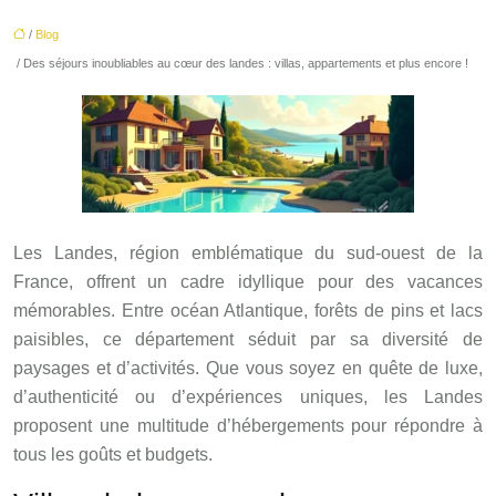
/
Blog
/ Des séjours inoubliables au cœur des landes : villas, appartements et plus encore !
Les Landes, région emblématique du sud-ouest de la
France, offrent un cadre idyllique pour des vacances
mémorables. Entre océan Atlantique, forêts de pins et lacs
paisibles, ce département séduit par sa diversité de
paysages et d’activités. Que vous soyez en quête de luxe,
d’authenticité ou d’expériences uniques, les Landes
proposent une multitude d’hébergements pour répondre à
tous les goûts et budgets.