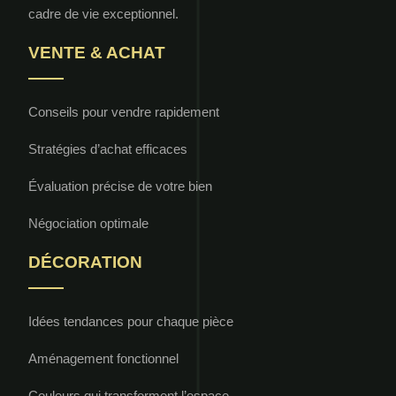
cadre de vie exceptionnel.
VENTE & ACHAT
Conseils pour vendre rapidement
Stratégies d’achat efficaces
Évaluation précise de votre bien
Négociation optimale
DÉCORATION
Idées tendances pour chaque pièce
Aménagement fonctionnel
Couleurs qui transforment l’espace