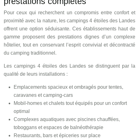
prestations complètes
Pour ceux qui recherchent un compromis entre confort et
proximité avec la nature, les campings 4 étoiles des Landes
offrent une option séduisante. Ces établissements haut de
gamme proposent des prestations dignes d’un complexe
hôtelier, tout en conservant l’esprit convivial et décontracté
du camping traditionnel.
Les campings 4 étoiles des Landes se distinguent par la
qualité de leurs installations :
Emplacements spacieux et ombragés pour tentes,
caravanes et camping-cars
Mobil-homes et chalets tout équipés pour un confort
optimal
Complexes aquatiques avec piscines chauffées,
toboggans et espaces de balnéothérapie
Restaurants, bars et épiceries sur place